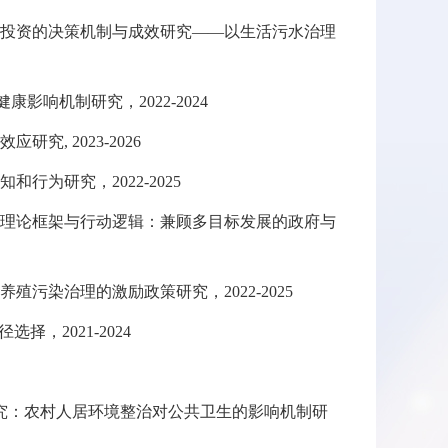
共投资的决策机制与成效研究——以生活污水治理
响机制研究，2022-2024
, 2023-2026
为研究，2022-2025
的理论框架与行动逻辑：兼顾多目标发展的政府与
污染治理的激励政策研究，2022-2025
，2021-2024
题研究：农村人居环境整治对公共卫生的影响机制研