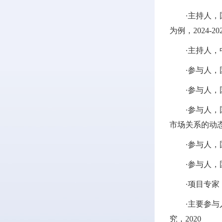
·主持人
为例，2024-20
·主持人，
·参与人，
·参与人，
·参与人
市场关系的动态调
·参与人，
·参与人，
·项目专家
·主要参与
究，2020