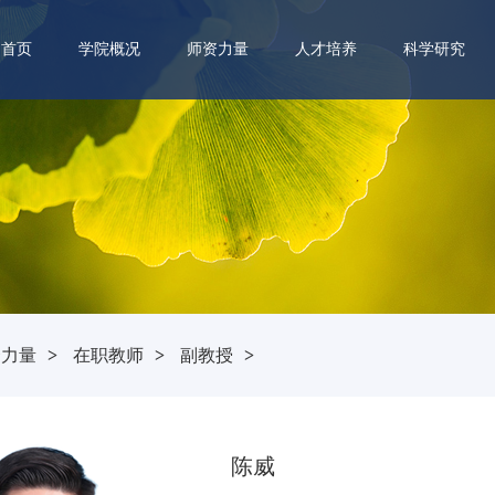
首页
学院概况
师资力量
人才培养
科学研究
资力量
>
在职教师
>
副教授
>
陈威