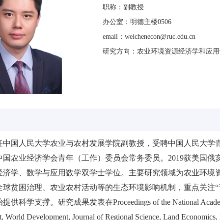
职称：副教授
办公室：明德主楼0506
email：weichenecon@ruc.edu.cn
研究方向：农业环境资源经济学和应用
任中国人民大学农业与农村发展学院副教授，受聘中国人民大学
国农业经济学会青年（工作）委员会常务委员。2019获美国俄亥
经济学、数学与应用数学双学士学位。主要研究领域为农业环境
全球贫困治理、农业农村活动等的生态环境影响机制，重点关注“
撑。研究成果发表在Proceedings of the National Academy of Scie
 World Development, Journal of Regional Science, Land Economics