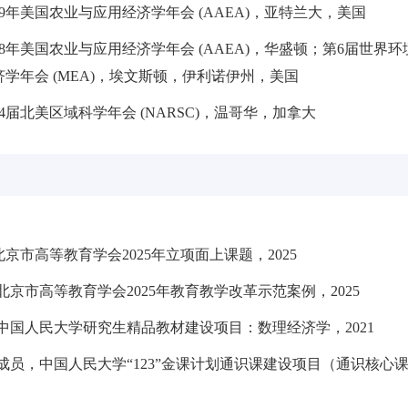
2019年美国农业与应用经济学年会 (AAEA)，亚特兰大，美国
2018年美国农业与应用经济学年会 (AAEA)，华盛顿；第6届
学年会 (MEA)，埃文斯顿，伊利诺伊州，美国
第64届北美区域科学年会 (NARSC)，温哥华，加拿大
京市高等教育学会2025年立项面上课题，2025
北京市高等教育学会2025年教育教学改革示范案例，2025
中国人民大学研究生精品教材建设项目：数理经济学，2021
成员，中国人民大学“123”金课计划通识课建设项目（通识核心课