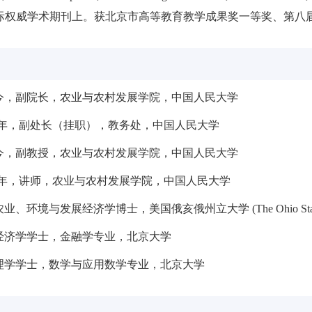
ng等国际权威学术期刊上。获北京市高等教育教学成果奖一等奖、第
年至今，副院长，农业与农村发展学院，中国人民大学
2025年，副处长（挂职），教务处，中国人民大学
年至今，副教授，农业与农村发展学院，中国人民大学
2022年，讲师，农业与农村发展学院，中国人民大学
农业、环境与发展经济学博士，美国俄亥俄州立大学 (The Ohio State Un
，经济学学士，金融学专业，北京大学
，理学学士，数学与应用数学专业，北京大学