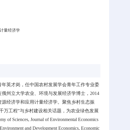
计量经济学
青年英才岗，任中国农村发展学会青年工作专业委
俄州立大学农业、环境与发展经济学博士，2014
资源经济学和应用计量经济学。聚焦乡村生态振
千万工程”与乡村建设相关话题，为农业绿色发展
nces, Journal of Environmental Economics
, Environment and Development Economics, Economic