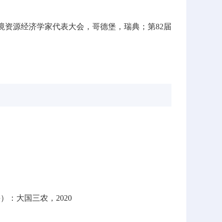
世界环境资源经济学家代表大会，哥德堡，瑞典；第82届
）：大国三农，2020