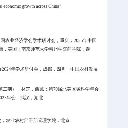
onal economic growth across China?
5年中国农业经济学会学术研讨会，重庆；2025年中国
，丹佛，美国；南京师范大学泰州学院商学院，泰
会2024年学术研讨会，成都，四川；中国农村发展
（第二期），林芝，西藏；第70届北美区域科学年会
023年会，武汉，湖北
湖北；农业农村部干部管理学院，北京