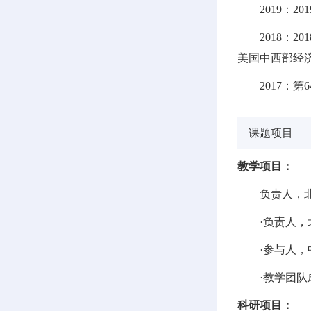
2019：
2018：
美国中西部经济
2017：
课题项目
教学项目：
负责人，北
·负责人，
·参与人，
·教学团队
科研项目：