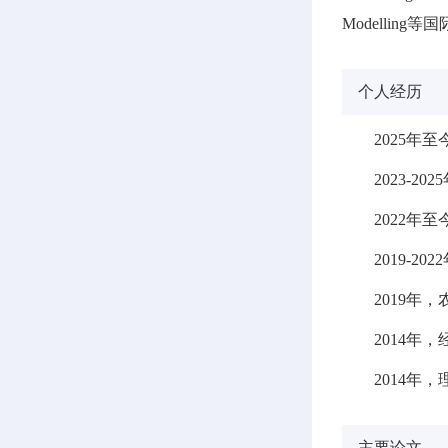
Modelli
个人经历
2025
2023-
2022
2019-
2019年，
2014年
2014年
主要论文