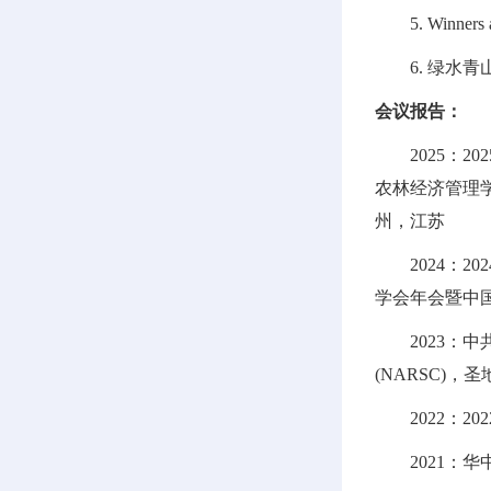
5. Winners 
6. 绿水
会议报告：
2025：
农林经济管理学
州，江苏
2024：
学会年会暨中国
2023
(NARSC)
2022：
2021