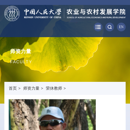
EN
师资力量
FACULTY
首页
>
师资力量
>
荣休教师
>