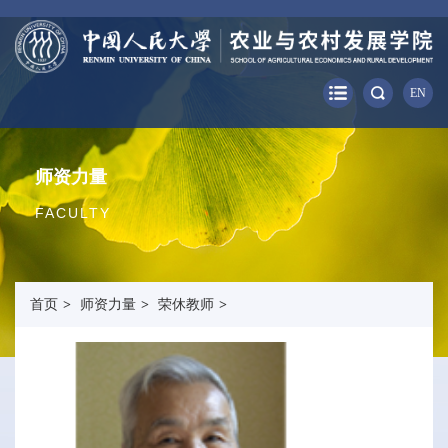
EN
师资力量
FACULTY
首页
>
师资力量
>
荣休教师
>