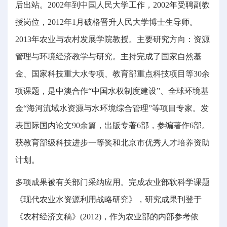
后出站。2002年到中国人民大学工作，2002年受聘副教
授岗位，2012年1月破格晋升人民大学博士生导师。
2013年农业与农村发展学院教授。主要研究方向：资源
管理与环境经济教学与研究。主持完成了国家自然基
金、国家科技重大水专项、教育部重点科技项目等30余
项课题，是中澳合作“中国水权制度建设”、全球环境基
金“海河流域水资源与水环境综合管理”等项目专家。发
表国际国内论文90余篇，出版专著6部，参编著作6部。
获教育部级科技进步一等奖和北京市优秀人才培养资助
计划。
多项成果被有关部门采纳应用。完成农业部软科学课题
《现代农业水资源利用战略研究》，研究成果刊登于
《农村经济文稿》(2012)，作为农业部的内部参考依