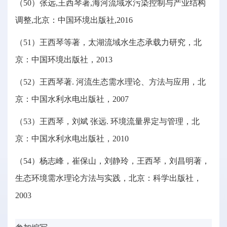
（50）张远,王西琴著,海河流域水污染控制与产业结构
调整,北京：中国环境出版社,2016
（51）王西琴等著，太湖流域水生态承载力研究，北
京：中国环境出版社，2013
（52）王西琴著. 河流生态需水理论、方法与应用，北
京：中国水利水电出版社，2007
（53）王西琴，刘斌 张远. 环境流量界定与管理，北
京：中国水利水电出版社，2010
（54）杨志峰，崔保山，刘静玲，王西琴，刘昌明著，
生态环境需水理论方法与实践，北京：科学出版社，
2003