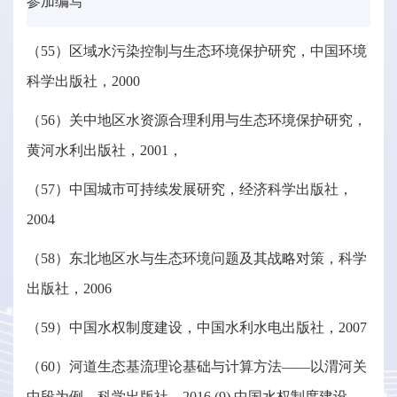
参加编写
（55）区域水污染控制与生态环境保护研究，中国环境
科学出版社，2000
（56）关中地区水资源合理利用与生态环境保护研究，
黄河水利出版社，2001，
（57）中国城市可持续发展研究，经济科学出版社，
2004
（58）东北地区水与生态环境问题及其战略对策，科学
出版社，2006
（59）中国水权制度建设，中国水利水电出版社，2007
（60）河道生态基流理论基础与计算方法——以渭河关
中段为例，科学出版社，2016 (9) 中国水权制度建设，