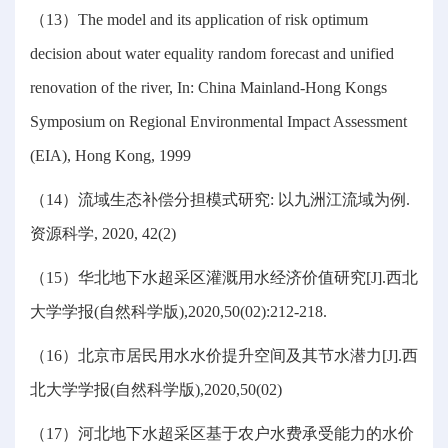
（13）The model and its application of risk optimum
decision about water equality random forecast and unified
renovation of the river, In: China Mainland-Hong Kongs
Symposium on Regional Environmental Impact Assessment
(EIA), Hong Kong, 1999
（14）流域生态补偿分担模式研究: 以九洲江流域为例.
资源科学, 2020, 42(2)
（15）华北地下水超采区灌溉用水经济价值研究[J].西北
大学学报(自然科学版),2020,50(02):212-218.
（16）北京市居民用水水价提升空间及其节水潜力[J].西
北大学学报(自然科学版),2020,50(02)
（17）河北地下水超采区基于农户水费承受能力的水价