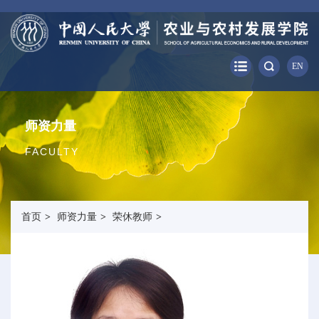
EN
师资力量
FACULTY
首页
>
师资力量
>
荣休教师
>