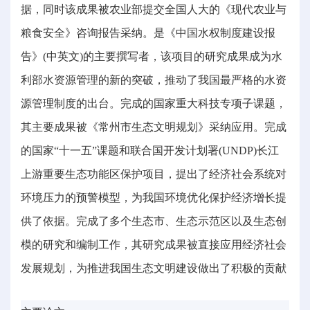
据，同时该成果被农业部提交全国人大的《现代农业与
粮食安全》咨询报告采纳。是《中国水权制度建设报
告》(中英文)的主要撰写者，该项目的研究成果成为水
利部水资源管理的新的突破，推动了我国最严格的水资
源管理制度的出台。完成的国家重大科技专项子课题，
其主要成果被《常州市生态文明规划》采纳应用。完成
的国家“十一五”课题和联合国开发计划署(UNDP)长江
上游重要生态功能区保护项目，提出了经济社会系统对
环境压力的预警模型，为我国环境优化保护经济增长提
供了依据。完成了多个生态市、生态示范区以及生态创
模的研究和编制工作，其研究成果被直接应用经济社会
发展规划，为推进我国生态文明建设做出了积极的贡献