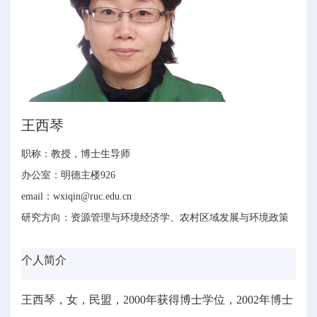
王西琴
职称：教授，博士生导师
办公室：明德主楼926
email：wxiqin@ruc.edu.cn
研究方向：资源管理与环境经济学、农村区域发展与环境政策
个人简介
王西琴，女，民盟，2000年获得博士学位，2002年博士