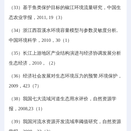
（33）基于鱼类保护目标的椒江环境流量研究，中国生
态农业学报，2011, 19（3）
（34）浙江西苕溪水环境容量模型与参数灵敏度分析,
中国环境科学，2010，30（1）
（35）长江上游地区产业结构演进与经济协调发展分析
生态经济，2010，（2）
（36）经济社会发展对生态环境压力的预警.环境保护，
2009，423（7）
（38）我国七大流域河道生态用水评价，自然资源学
报，2008,23（1）
（39）我国河流水资源开发流域率阈值研究，自然资源