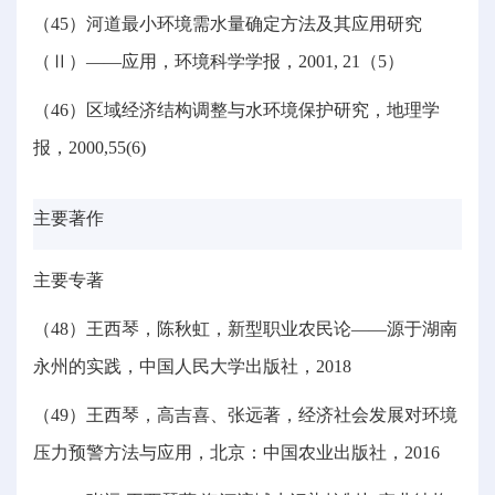
（45）河道最小环境需水量确定方法及其应用研究
（Ⅱ）——应用，环境科学学报，2001, 21（5）
（46）区域经济结构调整与水环境保护研究，地理学
报，2000,55(6)
主要著作
主要专著
（48）王西琴，陈秋虹，新型职业农民论——源于湖南
永州的实践，中国人民大学出版社，2018
（49）王西琴，高吉喜、张远著，经济社会发展对环境
压力预警方法与应用，北京：中国农业出版社，2016