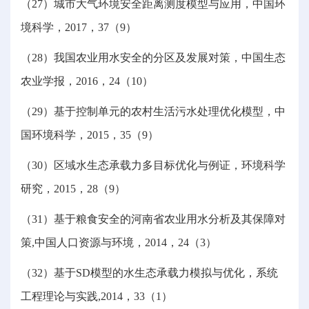
（27）城市大气环境安全距离测度模型与应用，中国环
境科学，2017，37（9）
（28）我国农业用水安全的分区及发展对策，中国生态
农业学报，2016，24（10）
（29）基于控制单元的农村生活污水处理优化模型，中
国环境科学，2015，35（9）
（30）区域水生态承载力多目标优化与例证，环境科学
研究，2015，28（9）
（31）基于粮食安全的河南省农业用水分析及其保障对
策,中国人口资源与环境，2014，24（3）
（32）基于SD模型的水生态承载力模拟与优化，系统
工程理论与实践,2014，33（1）