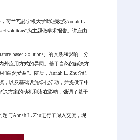
，荷兰瓦赫宁根大学助理教授Annah L.
ith nature-based solutions”为主题做学术报告。讲座由
based Solutions）的实践和影响，分
国内外应用方式的异同。基于自然的解决方
益”。随后，Annah L. Zhu介绍
交流，以及基础设施绿化活动，并提供了中
然的解决方案的动机和潜在影响，强调了基于
nnah L. Zhu进行了深入交流，现