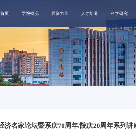
首页
学院概况
师资力量
人才培养
科学研究
业经济名家论坛暨系庆70周年/院庆20周年系列