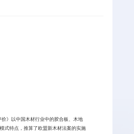
价》以中国木材行业中的胶合板、木地
模式特点，推算了欧盟新木材法案的实施