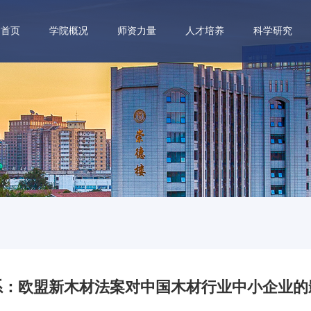
首页
学院概况
师资力量
人才培养
科学研究
系：欧盟新木材法案对中国木材行业中小企业的