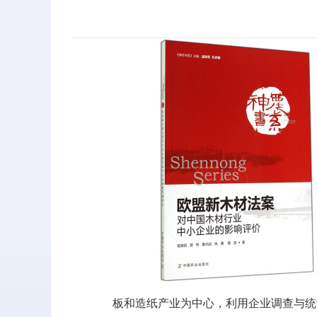
板和造纸产业为中心，利用企业调查与统