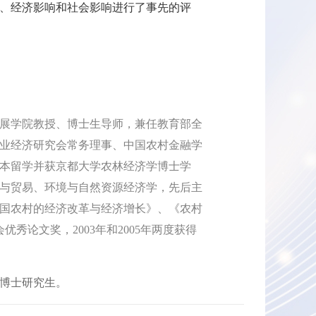
、经济影响和社会影响进行了事先的评
发展学院教授、博士生导师，兼任教育部全
业经济研究会常务理事、中国农村金融学
日本留学并获京都大学农林经济学博士学
与贸易、环境与自然资源经济学，先后主
中国农村的经济改革与经济增长》、《农村
秀论文奖，2003年和2005年两度获得
博士研究生。