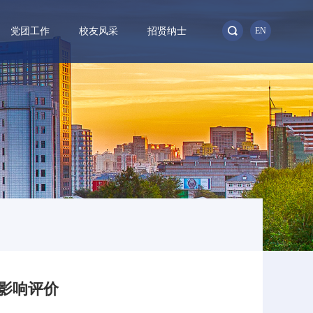
党团工作
校友风采
招贤纳士
EN
影响评价