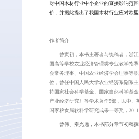
对中国木材行业中小企业的直接影响范围
价，并据此提出了我国木材行业应对欧盟
作者简介
曾寅初，本书主著者与统稿者，浙江省武
国高等学校农业经济管理类专业教学指导
会常务理事、中国农业经济学会理事等职
位，曾任中国人民大学农业经济系副系主
持国家社会科学基金、国家自然科学基金
产业经济研究》等学术著作5部，以中、英、
国家粮食局软科学研究成果一等奖，201
曾伟、秦光远，本书部分章节初稿撰写