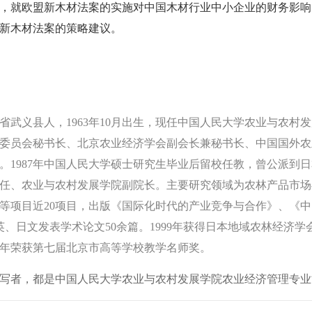
，就欧盟新木材法案的实施对中国木材行业中小企业的财务影响
新木材法案的策略建议。
义县人，1963年10月出生，现任中国人民大学农业与农村
委员会秘书长、北京农业经济学会副会长兼秘书长、中国国外农
。1987年中国人民大学硕士研究生毕业后留校任教，曾公派到
任、农业与农村发展学院副院长。主要研究领域为农林产品市场
等项目近20项目，出版《国际化时代的产业竞争与合作》、《
日文发表学术论文50余篇。1999年获得日本地域农林经济学会优
1年荣获第七届北京市高等学校教学名师奖。
者，都是中国人民大学农业与农村发展学院农业经济管理专业