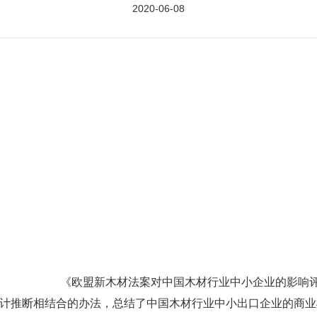
2020-06-08
《欧盟新木材法案对中国木材行业中小企业的影响评
计推断相结合的办法，总结了中国木材行业中小出口企业的商业