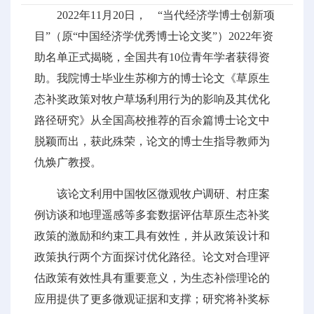
2022年11月20日， “当代经济学博士创新项
目”（原“中国经济学优秀博士论文奖”）2022年资
助名单正式揭晓，全国共有10位青年学者获得资
助。我院博士毕业生苏柳方的博士论文《草原生
态补奖政策对牧户草场利用行为的影响及其优化
路径研究》从全国高校推荐的百余篇博士论文中
脱颖而出，获此殊荣，论文的博士生指导教师为
仇焕广教授。
该论文利用中国牧区微观牧户调研、村庄案
例访谈和地理遥感等多套数据评估草原生态补奖
政策的激励和约束工具有效性，并从政策设计和
政策执行两个方面探讨优化路径。论文对合理评
估政策有效性具有重要意义，为生态补偿理论的
应用提供了更多微观证据和支撑；研究将补奖标