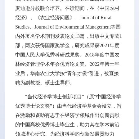
麦迪逊分校联合培养。在读期间，在《中国农村
经济》、《农业经济问题》、Journal of Rural
Studies、Journal of Environmental Management等国
内外著名学术期刊发表论文13篇，出版中文专著1
部，两次获得国家奖学金，研究成果获2021年度
中国人民大学优秀科研成果奖、2018年度中国农
林经济管理学术年会优秀论文奖。2022年博士毕
业后，华南农业大学按“青年才俊”引进，被直接
聘为副教授、硕士生导师。
“当代经济学博士创新项目”（原“中国经济学
优秀博士论文奖”）由当代经济学基金会设立，旨
在激励和资助有志于在经济学领域作出创新贡献
的中国高校优秀博士毕业生，助力其在学术前沿
领域潜心研究、为经济科学的创新发展贡献力