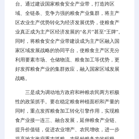
台。通过建设国家粮食安全产业带，打造跨区
域、全链条、竞争力强的粮食产业集群，将主产
区农业生产优势转化为经济发展优势，使粮食产
业真正成为主产区经济发展的“名片”甚至“王牌”。
同时，将粮食安全产业带建设成为主产区融入国
家区域发展战略的协同平台，使粮食主产区充分
利用要素市场、仓储物流、粮食加工等优势，更
好发挥粮食产业的集群效应，融入国家区域发展
战略。
三是成为调动地方政府和种粮农民两方积极
性的政策抓手。要在稳定粮食种植面积和产量的
同时，重点发挥粮食加工转化引擎作用，实现粮
食产业接一连三、融合发展，延伸粮食产业链、
提升价值链，促进农业增产、农民增收，进一步
提高地方政府重农抓粮、农民种粮务农的积极