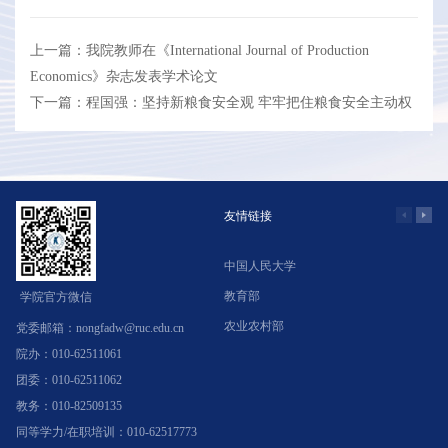
上一篇：我院教师在《International Journal of Production
Economics》杂志发表学术论文
下一篇：程国强：坚持新粮食安全观 牢牢把住粮食安全主动权
友情链接
中国人民大学
学
教育部
北
学院官方微信
农业农村部
中
党委邮箱：nongfadw@ruc.edu.cn
院办：010-62511061
团委：010-62511062
教务：010-82509135
同等学力/在职培训：010-62517773