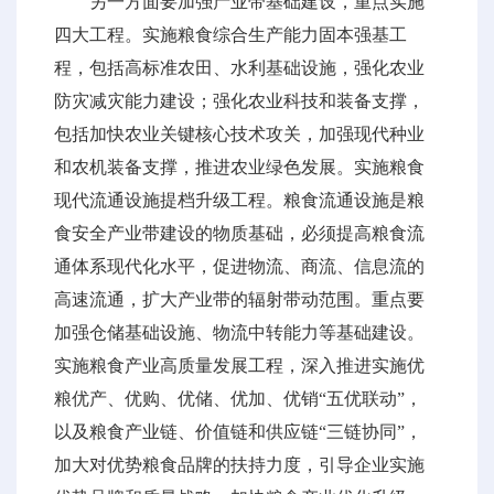
另一方面要加强产业带基础建设，重点实施
四大工程。实施粮食综合生产能力固本强基工
程，包括高标准农田、水利基础设施，强化农业
防灾减灾能力建设；强化农业科技和装备支撑，
包括加快农业关键核心技术攻关，加强现代种业
和农机装备支撑，推进农业绿色发展。实施粮食
现代流通设施提档升级工程。粮食流通设施是粮
食安全产业带建设的物质基础，必须提高粮食流
通体系现代化水平，促进物流、商流、信息流的
高速流通，扩大产业带的辐射带动范围。重点要
加强仓储基础设施、物流中转能力等基础建设。
实施粮食产业高质量发展工程，深入推进实施优
粮优产、优购、优储、优加、优销“五优联动”，
以及粮食产业链、价值链和供应链“三链协同”，
加大对优势粮食品牌的扶持力度，引导企业实施