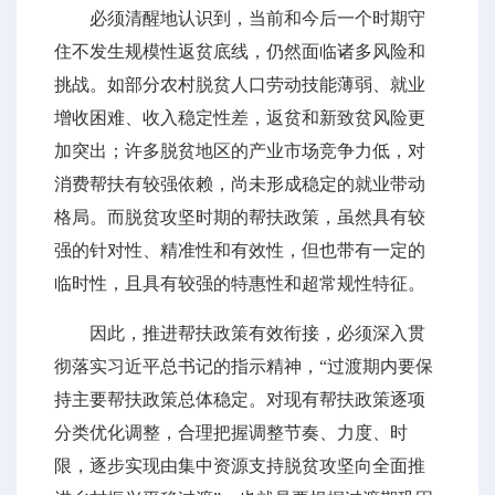
必须清醒地认识到，当前和今后一个时期守
住不发生规模性返贫底线，仍然面临诸多风险和
挑战。如部分农村脱贫人口劳动技能薄弱、就业
增收困难、收入稳定性差，返贫和新致贫风险更
加突出；许多脱贫地区的产业市场竞争力低，对
消费帮扶有较强依赖，尚未形成稳定的就业带动
格局。而脱贫攻坚时期的帮扶政策，虽然具有较
强的针对性、精准性和有效性，但也带有一定的
临时性，且具有较强的特惠性和超常规性特征。
因此，推进帮扶政策有效衔接，必须深入贯
彻落实习近平总书记的指示精神，“过渡期内要保
持主要帮扶政策总体稳定。对现有帮扶政策逐项
分类优化调整，合理把握调整节奏、力度、时
限，逐步实现由集中资源支持脱贫攻坚向全面推