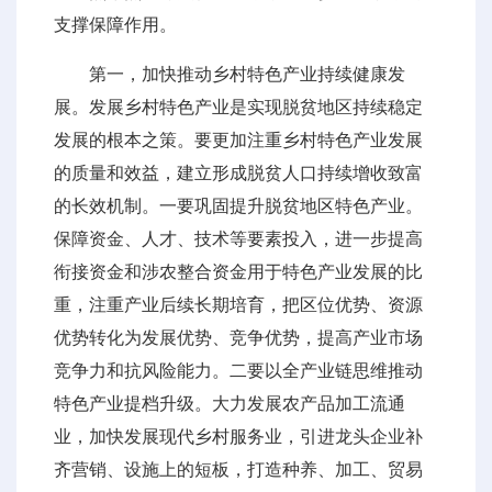
支撑保障作用。
第一，加快推动乡村特色产业持续健康发
展。发展乡村特色产业是实现脱贫地区持续稳定
发展的根本之策。要更加注重乡村特色产业发展
的质量和效益，建立形成脱贫人口持续增收致富
的长效机制。一要巩固提升脱贫地区特色产业。
保障资金、人才、技术等要素投入，进一步提高
衔接资金和涉农整合资金用于特色产业发展的比
重，注重产业后续长期培育，把区位优势、资源
优势转化为发展优势、竞争优势，提高产业市场
竞争力和抗风险能力。二要以全产业链思维推动
特色产业提档升级。大力发展农产品加工流通
业，加快发展现代乡村服务业，引进龙头企业补
齐营销、设施上的短板，打造种养、加工、贸易