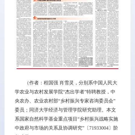
（作者：程国强 肖雪灵，分别系中国人民大
学农业与农村发展学院“杰出学者”特聘教授，中
央农办、农业农村部“乡村振兴专家咨询委员会”
委员；同济大学经济与管理学院研究助理。本文
系国家自然科学基金重点项目“乡村振兴战略实施
中政府与市场的关系及协调研究”〔71933004〕阶