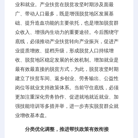
业和就业。产业扶贫在脱贫攻坚时期涉及面最
广、带动人口最多，既是增强脱贫地区发展基
础、提升造血功能的主要依托，也是增加脱贫群
众收入、增强内生动力的重要途径。今后围绕守
底线，必须推动产业扶贫转向产业振兴，促进产
业提质增效、提档升级，形成脱贫人口持续增
收、脱贫地区稳定发展的长效机制。增加就业是
最有效最直接的脱贫方式，为此，脱贫攻坚时期
建立了扶贫车间、返乡创业、劳务输出、公益性
岗位等就业支持政策体系。当前守住底线，必须
更加注重深化劳务协作、促进就地就近就业、加
强技能培训等多措并举，进一步夯实脱贫群众就
业增收基本盘。
分类优化调整，推进帮扶政策有效衔接