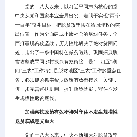
党的十八大以来，以习近平同志为核心的党
中央从党和国家事业全局出发、着眼于实现“两个
一百年”奋斗目标，把脱贫攻坚摆在治国理政的突
出位置，作为全面建成小康社会的底线任务，全
面打赢脱贫攻坚战，历史性地解决了绝对贫困问
题，走出了一条中国特色减贫道路。巩固拓展脱
贫攻坚成果同乡村振兴有效衔接，是“十四五”期
间“三农”工作特别是脱贫地区“三农”工作的重点任
务，必须抓紧抓实帮扶政策有效衔接这一关键，
进一步完善帮扶机制、提升政策效能，守住不发
生规模性返贫底线。
加强帮扶政策有效衔接对守住不发生规模性
返贫底线意义重大
党的十八大以来，中央不断加大对脱贫攻坚