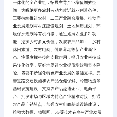
一体化的全产业链，拓展主导产业增值增效空
间，为吸纳更多农村劳动力就近就业创造条件。
三要持续推进农村一二三产业融合发展。推动产
业发展规划与村庄建设规划、土地利用规划、环
境保护规划等有机衔接，通过拓展农业多种功
能、挖掘乡村多元价值，发展农产品加工、乡村
休闲旅游、农村电商、健康养老等新产业新业
态。注重发挥科技的支撑作用，提升农业科技成
果转化效率，更好地促进农业提质增效和节本降
险。四要不断强化特色产业发展的基础支撑。完
善道路交通设施和农产品仓储保鲜、冷链物流等
基础设施建设，支持农产品流通企业、电商平
台、批发市场与区域内特色产业精准对接，打通
农产品产销堵点；加强农村电商基础设施建设，
推动大数据、物联网、5G等技术在乡村产业发展