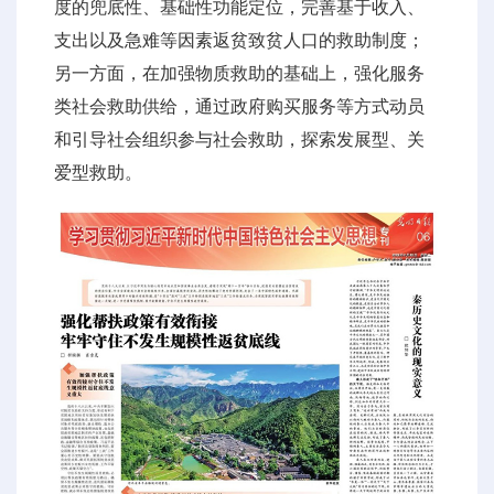
度的兜底性、基础性功能定位，完善基于收入、
支出以及急难等因素返贫致贫人口的救助制度；
另一方面，在加强物质救助的基础上，强化服务
类社会救助供给，通过政府购买服务等方式动员
和引导社会组织参与社会救助，探索发展型、关
爱型救助。