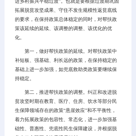
进乡村振兴平稳过渡”。也就是要根据过渡期巩固
拓展脱贫攻坚成果、守住不发生规模性返贫底线
的要求，在保持政策总体稳定的同时，对帮扶政
策该延续的延续、该调整的调整、该优化的优
化。
第一，做好帮扶政策的延续。对帮扶政策中
补短板、强基础、利长远的政策，在保持稳定的
基础上进一步加强，如兜底救助类政策要继续保
持稳定。
第二，推进帮扶政策的调整。纠正和改进脱
贫攻坚时期在教育、医疗、住房、饮水等部分民
生保障领域存在的政策“悬崖效应”和不平衡性，
着力拓展政策的包容性、常态化，进一步加强基
础性、普惠性、兜底性民生保障建设，并根据脱