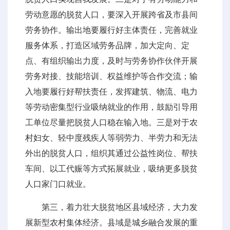
劳动意愿的脱贫人口，要深入开展跨省及市县间
劳务协作。输出地要履行好主体责任，完善就业
服务体系，打造区域劳务品牌，加大定向、定
点、有组织输出力度，及时与劳务协作伙伴开展
劳务对接、技能培训、权益维护等合作交流；输
入地要履行好帮扶责任，发挥建筑、物流、电力
等劳动密集型行业吸纳就业的作用，鼓励引导用
工单位尽量把脱贫人口稳在输入地。三是对于农
村妇女、轻中度残疾人等弱劳力、半劳力和无法
外出的脱贫人口，组织其通过公益性岗位、帮扶
车间、以工代赈等方式拓展就业，吸纳更多脱贫
人口家门口就业。
第三，着力壮大脱贫地区县域经济，大力发
展新型农村集体经济。县域是城乡融合发展的重