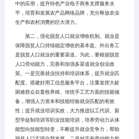
中的应用，提升特色产业电子商务支撑服务水
平，培育和发展农产品网络品牌，充分释放农业
生产和农村消费的巨大潜力。
第二，强化脱贫人口就业增收机制。就业是
保障脱贫人口持续稳定增收的基本盘。外出务工
是脱贫人口就业的重要渠道。为此，要根据脱贫
人口劳动能力，完善和加强多渠道就业创业政
策。一是完善就业扶持和培训体系，提升就业匹
配度。搭建好用工信息服务平台，注重发挥大龄
困难群众在畜牧养殖、传统手工艺方面的技能储
备，增强人力资本和技能经验就业匹配的有效
性；提升就业培训实效，大力推进以工代训、新
型学徒制培训等职业技能培训，培养劳动力从体
能型向技能型转变，不断提升就业竞争力，帮助
脱贫人口实现自我发展。二是对于有劳动能力和