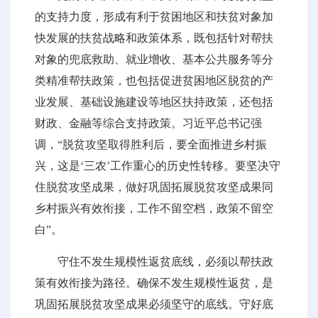
的支持力度，形成有利于贫困地区和扶贫对象加
快发展的扶贫战略和政策体系，既包括针对帮扶
对象的兜底救助、就业增收、基本公共服务等分
类精准帮扶政策，也包括促进贫困地区脱贫的产
业发展、基础设施建设等地区扶持政策，还包括
财政、金融等综合支持政策。习近平总书记强
调，“脱贫攻坚取得胜利后，要全面推进乡村振
兴，这是‘三农’工作重心的历史性转移。要坚决守
住脱贫攻坚成果，做好巩固拓展脱贫攻坚成果同
乡村振兴有效衔接，工作不留空档，政策不留空
白”。
守住不发生规模性返贫底线，必须以帮扶政
策有效衔接为路径。确保不发生规模性返贫，是
巩固拓展脱贫攻坚成果必须坚守的底线。守好底