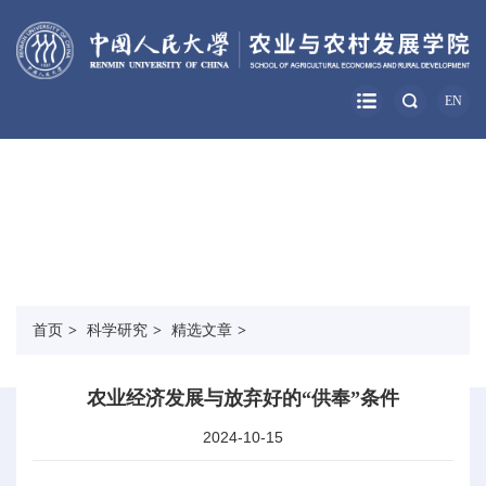
EN
科学研究
RESEARCH
首页
>
科学研究
>
精选文章
>
农业经济发展与放弃好的“供奉”条件
2024-10-15