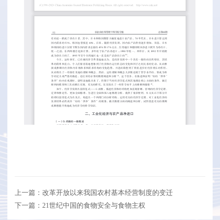
上一篇：改革开放以来我国农村基本经营制度的变迁
下一篇：21世纪中国的食物安全与食物主权