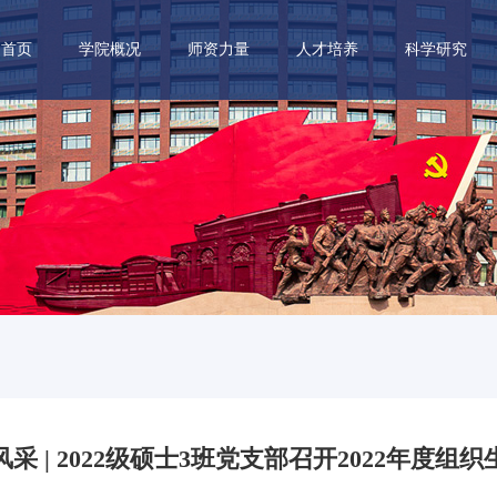
首页
学院概况
师资力量
人才培养
科学研究
采 | 2022级硕士3班党支部召开2022年度组