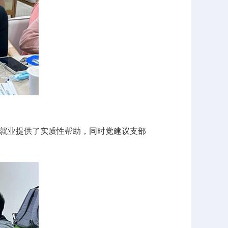
就业提供了实质性帮助，同时党建议支部