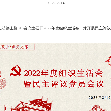
2023-03-14
支部在明德主楼915会议室召开2022年度组织生活会，并开展民主