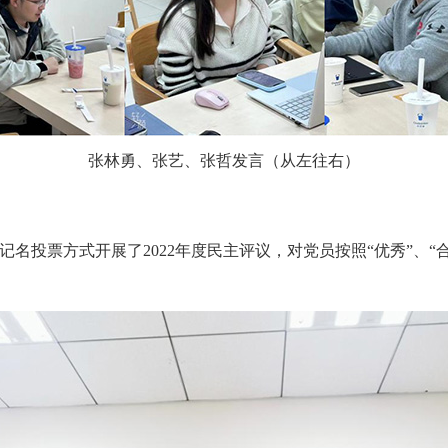
张林勇、张艺、张哲发言（从左往右）
名投票方式开展了2022年度民主评议，对党员按照“优秀”、“合