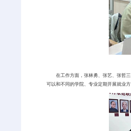
在工作方面，张林勇、张艺、张哲三
可以和不同的学院、专业定期开展就业方