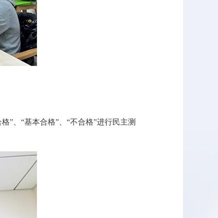
格”、“基本合格”、“不合格”进行民主测