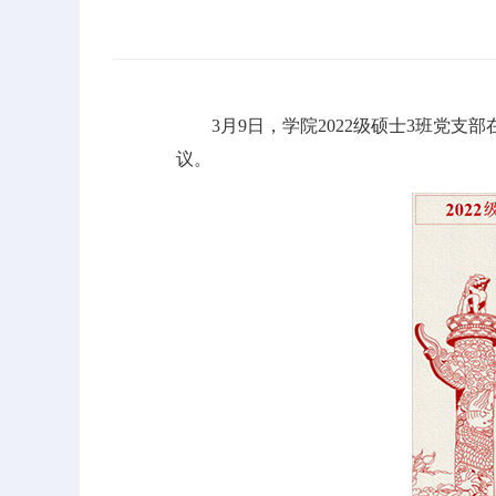
3月9日，学院2022级硕士3班党
议。