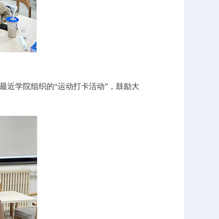
最近学院组织的“运动打卡活动”，鼓励大