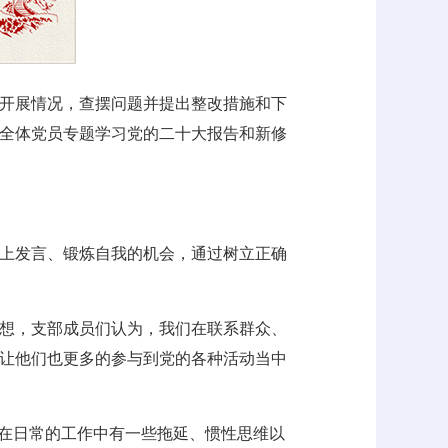
开展情况，查摆问题并提出整改措施和下
全体党员专题学习党的二十大报告和新修
上发言、锻炼自我的机会，通过树立正确
想，支部成员们认为，我们在联系群众、
让他们也更多的参与到党的各种活动当中
，在日常的工作中有一些拖延、惯性思维以