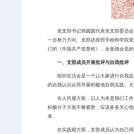
党支部书记韩圆圆代表党支部委员会
一步努力方向。支部还按照学校和学院党
订的《中国共产党章程》，全面领会党的
一、支部成员开展批评与自我批评
组织生活会是一个让大家进行自我反
的自我认识从而开展积极地自我实践。大
在人民观方面，以人为本是我们工作
积极分子方面不够紧密，应该多多关心他
来。
在实践观方面，支部成员认为自己同