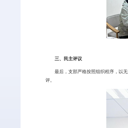
三、民主评议
最后，支部严格按照组织程序，以无记
评。