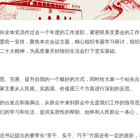
向全体党员作过去一个年度的工作述职，紧密联系支委会的工作
委统一安排，聚焦本次会议主题，精心组织专题学习研讨，组织
二十大精神，为高质量开好组织生活会打下坚实基础。
思、完善、提升自我的一个极好的方式，同时给大家一个站在台
家主要从人民观、实践观、价值观三个方面进行深刻的反思。
的出发点和落脚点，从群众中来到群众中去是我们工作的指导思
们的学习和生活，提供实质性的帮助、始终和人民群众一条心，
总书记提出的要带头“苦干、实干、巧干”方面还有一定的差距