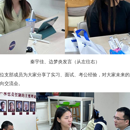
秦宇佳、边梦炎发言（从左往右）
位支部成员为大家分享了实习、面试、考公经验，对大家未来的
向交流会。