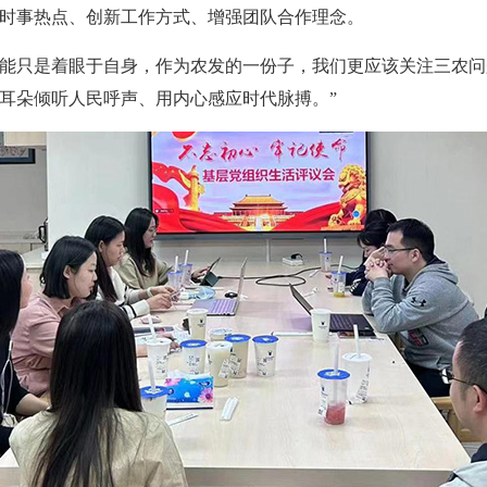
时事热点、创新工作方式、增强团队合作理念。
能只是着眼于自身，作为农发的一份子，我们更应该关注三农问
耳朵倾听人民呼声、用内心感应时代脉搏。”