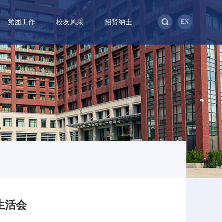
党团工作
校友风采
招贤纳士
EN
织生活会