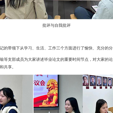
批评与自我批评
记的带领下从学习、生活、工作三个方面进行了愉快、充分的分
瑜等支部成员为大家讲述毕业论文的重要时间节点，对大家的论
和共享。