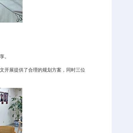
享。
文开展提供了合理的规划方案，同时三位