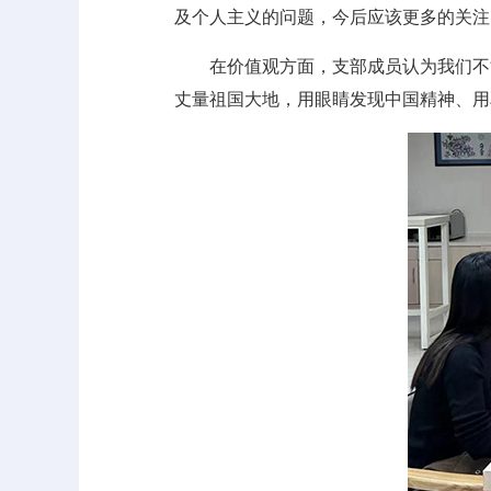
及个人主义的问题，今后应该更多的关注
在价值观方面，支部成员认为我们不
丈量祖国大地，用眼睛发现中国精神、用