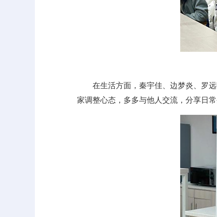
在生活方面，秦宇佳、边梦炎、罗远
家调整心态，多多与他人交流，分享日常