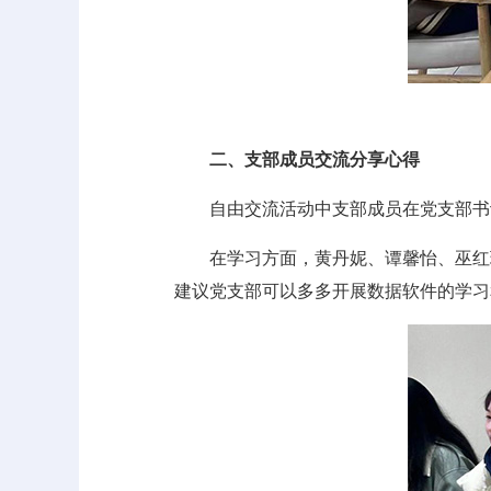
二、支部成员交流分享心得
自由交流活动中支部成员在党支部书
在学习方面，黄丹妮、谭馨怡、巫红
建议党支部可以多多开展数据软件的学习