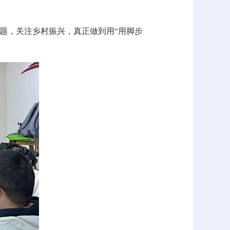
题，关注乡村振兴，真正做到用“用脚步