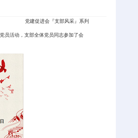
党建促进会『支部风采』系列
评议党员活动，支部全体党员同志参加了会