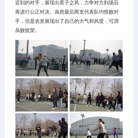
迟到的对手，展现出君子之风，力争对方到场后
再进行公正对决。虽然最后两支代表队均惜败对
手，但是农发展现出了自己的大气和风度，可谓
虽败犹荣。