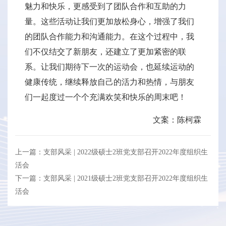
魅力和快乐，更感受到了团队合作和互助的力
量。这些活动让我们更加放松身心，增强了我们
的团队合作能力和沟通能力。在这个过程中，我
们不仅结交了新朋友，还建立了更加紧密的联
系。让我们期待下一次的运动会，也延续运动的
健康传统，继续释放自己的活力和热情，与朋友
们一起度过一个个充满欢笑和快乐的周末吧！
文案：陈柯霖
上一篇：支部风采 | 2022级硕士2班党支部召开2022年度组织生
活会
下一篇：支部风采 | 2021级硕士2班党支部召开2022年度组织生
活会