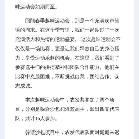
味运动会如期而至。
回顾春季趣味运动会，那是一个充满欢声笑
语的周末。在这个季节里，我们一起度过了一次
充满活力和热情的运动盛宴。 这次趣味运动会不
仅仅是一场比赛，更是让我们释放自己的身心压
力，享受运动乐趣的机会。在这里，我们看到了
参赛选手们的拼搏精神和团队合作能力。他们在
比赛中克服困难，不断挑战自我，团结合作、众
志成城。
本次趣味运动会中，农发共参加了两个项
目，分别是躲避沙包和灌篮高手，派出四支代表
队，共计16人参加。
躲避沙包项目中，农发代表队面对姗姗来迟