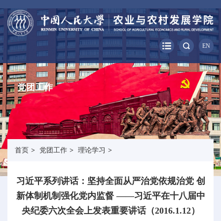
EN
党团工作
首页
>
党团工作
>
理论学习
>
习近平系列讲话：坚持全面从严治党依规治党 创
新体制机制强化党内监督 ——习近平在十八届中
央纪委六次全会上发表重要讲话（2016.1.12）