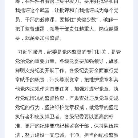
筹，在件件有着落上集中发力。要用好批评和自
我批评这个武器，让批评和自我批评成为每个党
员、干部的必修课。要抓住“关键少数”，破解一
把手监督难题，领导干部责任越重大、岗位越重
要，就越要加强监督。
习近平强调，纪委是党内监督的专门机关，是管
党治党的重要力量。各级党委要加强领导，旗帜
鲜明支持纪委开展工作。各级纪委要全面履行党
章赋予的职责，带头尊崇党章，把维护党章和其
他党内法规作为首要任务，加强对遵守党章、执
行党纪情况的监督检查，严肃查处违反党章党规
党纪的行为，坚决维护党章权威，做党章的坚定
执行者和忠实捍卫者。各级纪委要以更高的标
准、更严的纪律要求纪检监察干部，保持队伍纯
洁，努力建设一支忠诚、干净、担当的纪检监察