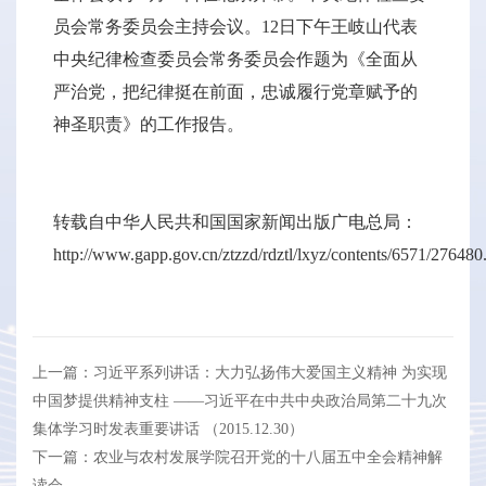
员会常务委员会主持会议。12日下午王岐山代表
中央纪律检查委员会常务委员会作题为《全面从
严治党，把纪律挺在前面，忠诚履行党章赋予的
神圣职责》的工作报告。
转载自中华人民共和国国家新闻出版广电总局：
http://www.gapp.gov.cn/ztzzd/rdztl/lxyz/contents/6571/276480
上一篇：习近平系列讲话：大力弘扬伟大爱国主义精神 为实现
中国梦提供精神支柱 ——习近平在中共中央政治局第二十九次
集体学习时发表重要讲话 （2015.12.30）
下一篇：农业与农村发展学院召开党的十八届五中全会精神解
读会