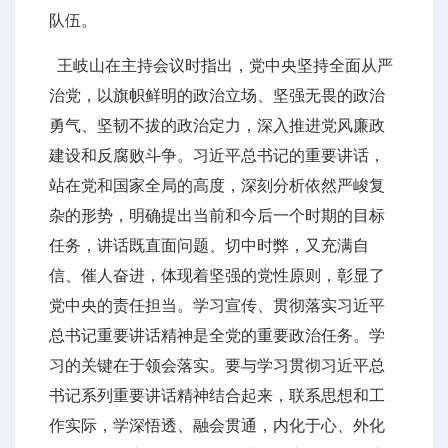
队伍。
王岐山在主持会议时指出，党中央坚持全面从严
治党，以旗帜鲜明的政治立场、坚强无畏的政治
勇气、坚韧不拔的政治定力，深入推进党风廉政
建设和反腐败斗争。习近平总书记的重要讲话，
站在党和国家全局的高度，深刻分析依然严峻复
杂的形势，明确提出当前和今后一个时期的目标
任务，讲话既直面问题、切中时弊，又充满自
信、催人奋进，体现着坚强的党性原则，彰显了
党中央的责任担当。学习宣传、贯彻落实习近平
总书记重要讲话精神是全党的重要政治任务。学
习的关键在于领会落实。要与学习贯彻习近平总
书记系列重要讲话精神结合起来，联系思想和工
作实际，学深悟透、融会贯通，内化于心、外化