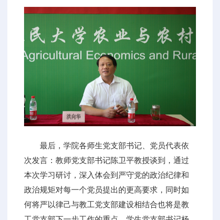
最后，学院各师生党支部书记、党员代表依
次发言：教师党支部书记陈卫平教授谈到，通过
本次学习研讨，深入体会到严守党的政治纪律和
政治规矩对每一个党员提出的更高要求，同时如
何将严以律己与教工党支部建设相结合也将是教
工党支部下一步工作的重点。学生党支部书记杨