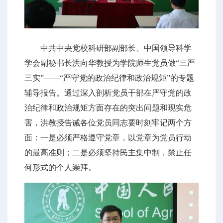
中共中央党校科研部副部长、中国领导科学
学会副秘书长洪向华教授为学院师生党员做“三严
三实”——“严守党的政治纪律和政治规矩”的专题
辅导报告。通过深入剖析党员干部在严守党的政
治纪律和政治规矩方面存在的突出问题和现实危
害，洪教授告诫各位党员同志要时刻牢记两个方
面：一是必须严格遵守党章，以党章为党员行动
的最高准则；二是必须坚持民主集中制，禁止任
何形式的个人崇拜。