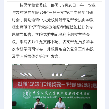
按照学校党委统一部署，9月26日下午，农业
与农村发展学院召开“三严三实”第二专题学习研
讨会，特别邀请中央党校科研部副部长洪向华教
授出席做了“严守党的政治纪律和政治规矩”的专
题辅导报告。学院党委书记张利庠教授主持会
议。学院各师生党支部书记、各支部党员参加本
次专题学习研讨会，并根据各自的党务工作实践
及学习感悟体会等进行发言。