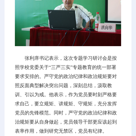
张利庠书记表示，这次专题学习研讨会是按
照学校党委关于“三严三实”专题教育的统一部署
要求安排的。严守党的政治纪律和政治规矩要对
照反面典型解决突出问题，深刻总结，汲取教
训、引以为戒。他表示，作为党员要时刻严格要
求自己，要立规矩、讲规矩、守规矩，充分发挥
党员的先锋模范。同时，严守党的政治纪律和政
治规矩要从自身做起，党员领导干部更应该起到
表率作用，做到研究无禁区，党员有纪律。